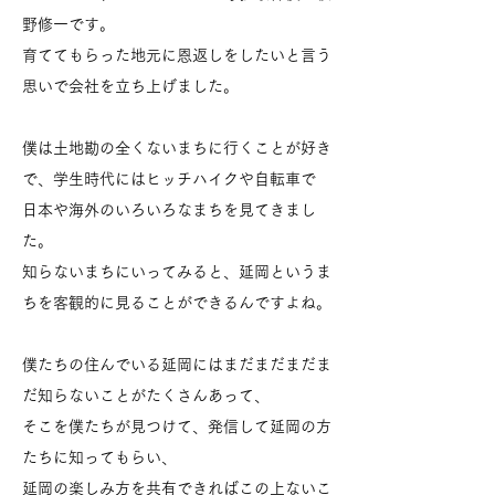
野修一です。
​育ててもらった地元に恩返しをしたいと言う
思いで会社を立ち上げました。
​僕は土地勘の全くないまちに行くことが好き
で、学生時代にはヒッチハイクや自転車で
日本や海外のいろいろなまちを見てきまし
た。
知らないまちにいってみると、延岡というま
ちを客観的に見ることができるんですよね。
僕たちの住んでいる延岡にはまだまだまだま
だ知らないことがたくさんあって、
そこを僕たちが見つけて、発信して延岡の方
たちに知ってもらい、
延岡の楽しみ方を共有できればこの上ないこ