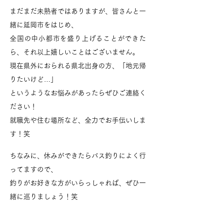
まだまだ未熟者ではありますが、皆さんと一
緒に延岡市をはじめ、
全国の中小都市を盛り上げることができた
ら、それ以上嬉しいことはございません。
現在県外におられる県北出身の方、「地元帰
りたいけど…」
というようなお悩みがあったらぜひご連絡く
ださい！
就職先や住む場所など、全力でお手伝いしま
す！笑
​ちなみに、休みができたらバス釣りによく行
ってますので、
釣りがお好きな方がいらっしゃれば、ぜひ一
緒に巡りましょう！笑​