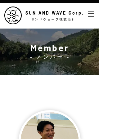
SUN AND WAVE Corp.​​
​サンドウェーブ株式会社
Member
- メンバー -